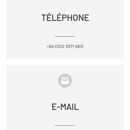
TÉLÉPHONE
+86 0532 5571 6831
E-MAIL